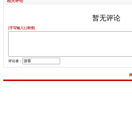
相关评论
暂无评论
[手写输入]
[表情]
评论者：