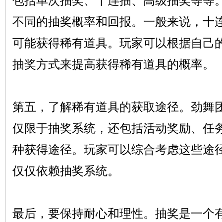
包括单次抽奖、十连抽、高级抽奖等等
不同的抽奖概率和回报。一般来说，十
可能获得稀有道具。玩家可以根据自己
抽奖方式来提高获得稀有道具的概率。
第五，了解稀有道具的获取途径。劲舞团
仅限于抽奖系统，还包括活动奖励、任
种获得途径。玩家可以综合考虑这些途
仅仅依赖抽奖系统。
最后，要保持耐心和理性。抽奖是一个