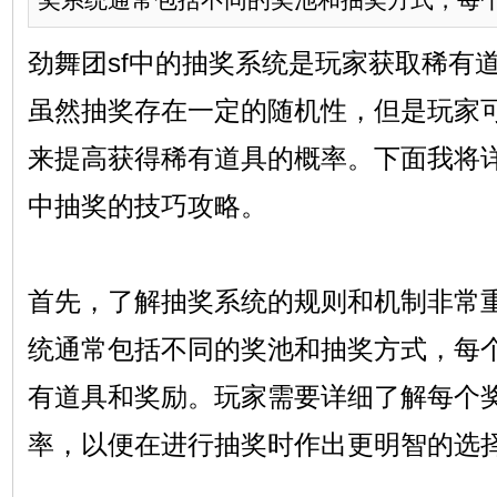
劲舞团sf中的抽奖系统是玩家获取稀有
虽然抽奖存在一定的随机性，但是玩家
来提高获得稀有道具的概率。下面我将
中抽奖的技巧攻略。
首先，了解抽奖系统的规则和机制非常
统通常包括不同的奖池和抽奖方式，每
有道具和奖励。玩家需要详细了解每个
率，以便在进行抽奖时作出更明智的选