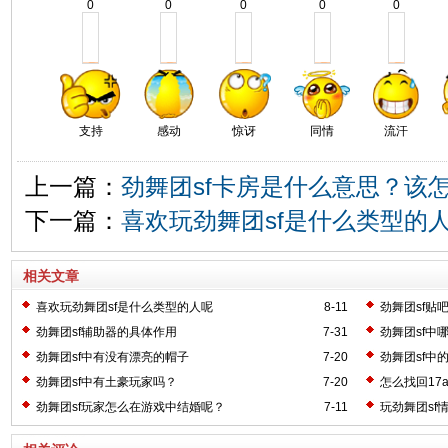
0
0
0
0
0
支持
感动
惊讶
同情
流汗
上一篇：
劲舞团sf卡房是什么意思？该
下一篇：
喜欢玩劲舞团sf是什么类型的
相关文章
喜欢玩劲舞团sf是什么类型的人呢
8-11
劲舞团sf贴
劲舞团sf辅助器的具体作用
7-31
劲舞团sf中
劲舞团sf中有没有漂亮的帽子
7-20
劲舞团sf中
劲舞团sf中有土豪玩家吗？
7-20
怎么找回17
劲舞团sf玩家怎么在游戏中结婚呢？
7-11
玩劲舞团sf