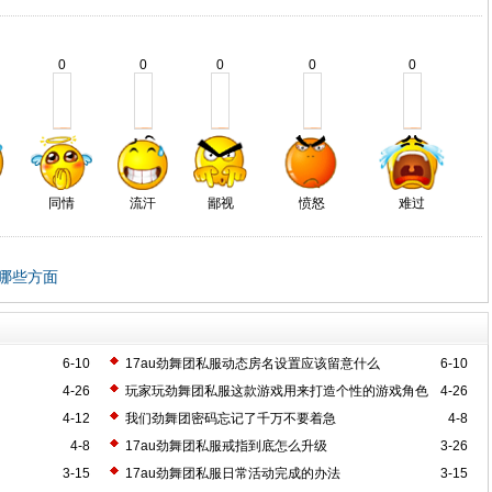
0
0
0
0
0
同情
流汗
鄙视
愤怒
难过
哪些方面
6-10
17au劲舞团私服动态房名设置应该留意什么
6-10
4-26
玩家玩劲舞团私服这款游戏用来打造个性的游戏角色
4-26
4-12
我们劲舞团密码忘记了千万不要着急
4-8
4-8
17au劲舞团私服戒指到底怎么升级
3-26
3-15
17au劲舞团私服日常活动完成的办法
3-15