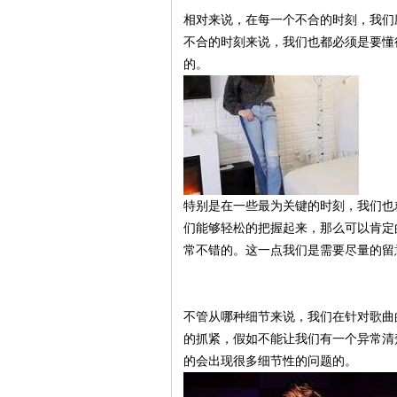
相对来说，在每一个不合的时刻，我们
不合的时刻来说，我们也都必须是要懂
的。
特别是在一些最为关键的时刻，我们也
们能够轻松的把握起来，那么可以肯定
常不错的。这一点我们是需要尽量的留
不管从哪种细节来说，我们在针对歌曲
的抓紧，假如不能让我们有一个异常清
的会出现很多细节性的问题的。