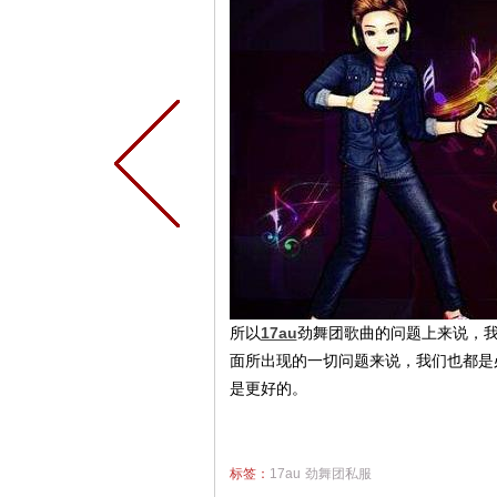
所以
17au
劲舞团歌曲的问题上来说，
面所出现的一切问题来说，我们也都是
是更好的。
标签：
17au
劲舞团私服