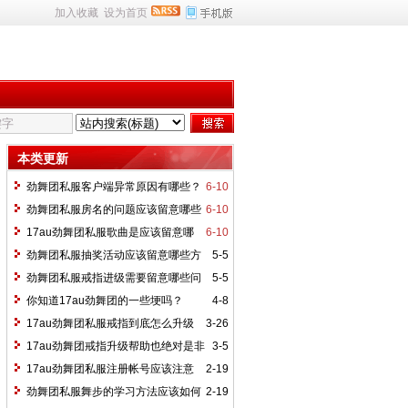
加入收藏
设为首页
本类更新
劲舞团私服客户端异常原因有哪些？
6-10
劲舞团私服房名的问题应该留意哪些
6-10
问题
17au劲舞团私服歌曲是应该留意哪
6-10
些问题
劲舞团私服抽奖活动应该留意哪些方
5-5
面
劲舞团私服戒指进级需要留意哪些问
5-5
题呢？
你知道17au劲舞团的一些埂吗？
4-8
17au劲舞团私服戒指到底怎么升级
3-26
17au劲舞团戒指升级帮助也绝对是非
3-5
常大的
17au劲舞团私服注册帐号应该注意
2-19
哪些重点
劲舞团私服舞步的学习方法应该如何
2-19