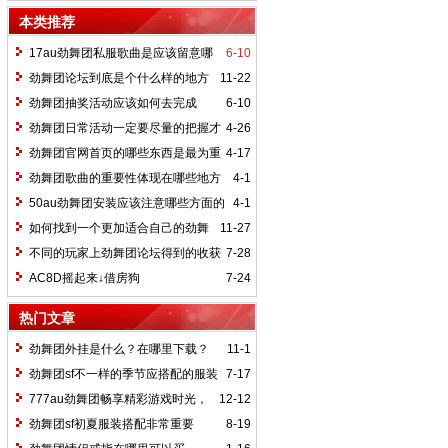
控制
本类推荐
17au劲舞团私服歌曲是应该留意哪
6-10
些问题
劲舞团论坛到底是个什么样的地方
11-22
劲舞团抽奖活动应该如何去完成
6-10
劲舞团日常活动一定要尽量的把握才
4-26
行
劲舞团官网首页的哪些东西是最为重
4-17
要的
劲舞团歌曲的重要性体现在哪些地方
4-1
50au劲舞团安装应该注意哪些方面的
4-1
问题
如何找到一个更加适合自己的劲舞
11-27
团版本
不同的玩家上劲舞团论坛得到的收获
7-28
不一样
AC8D摇起来↓借房狗
7-24
热门文章
劲舞团外挂是什么？在哪里下载？
11-1
劲舞团sf不一样的季节应搭配的服装
7-17
是不一样的
777au劲舞团畅享精彩游戏时光，
12-12
带来趣味生活
劲舞团sf初夏服装搭配非常重要
8-19