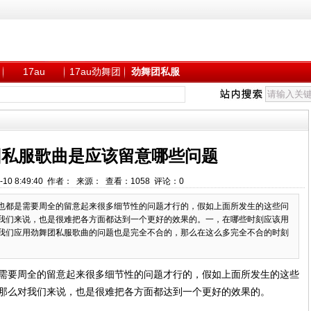
17au
17au劲舞团
劲舞团私服
舞团私服歌曲是应该留意哪些问题
-10 8:49:40 作者： 来源： 查看：
1058
评论：
0
也都是需要周全的留意起来很多细节性的问题才行的，假如上面所发生的这些问
我们来说，也是很难把各方面都达到一个更好的效果的。一，在哪些时刻应该用
我们应用劲舞团私服歌曲的问题也是完全不合的，那么在这么多完全不合的时刻
需要周全的留意起来很多细节性的问题才行的，假如上面所发生的这些
那么对我们来说，也是很难把各方面都达到一个更好的效果的。