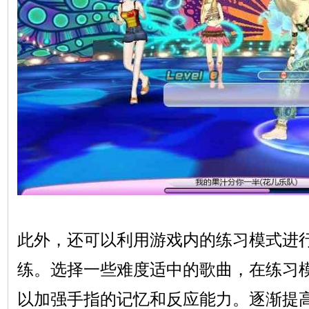
此外，还可以利用游戏内的练习模式进
练。选择一些难度适中的歌曲，在练习
以加强手指的记忆和反应能力。逐渐提