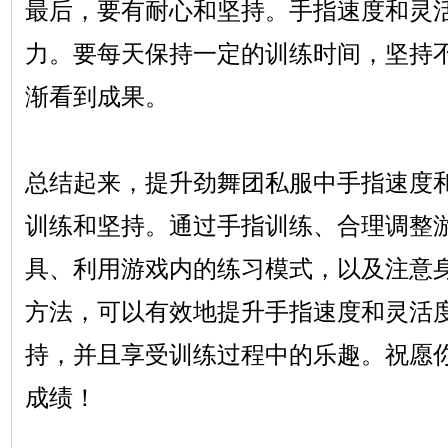
最后，要有耐心和坚持。手指速度和灵
力。要每天保持一定的训练时间，坚持
渐看到成果。
总结起来，提升劲舞团私服中手指速度
训练和坚持。通过手指训练、合理调整
具、利用游戏内的练习模式，以及注意
方法，可以有效地提升手指速度和灵活
持，并且享受训练过程中的乐趣。祝愿
成绩！