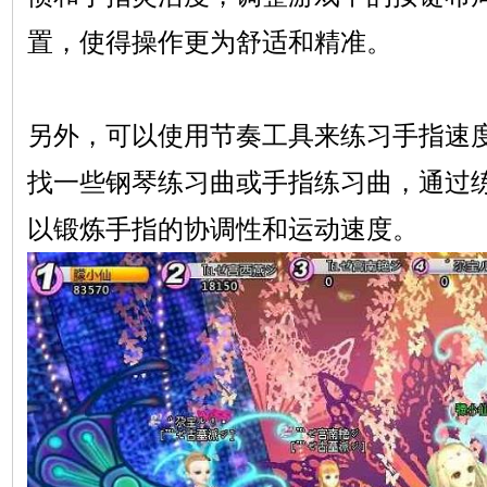
置，使得操作更为舒适和精准。
另外，可以使用节奏工具来练习手指速
找一些钢琴练习曲或手指练习曲，通过
以锻炼手指的协调性和运动速度。