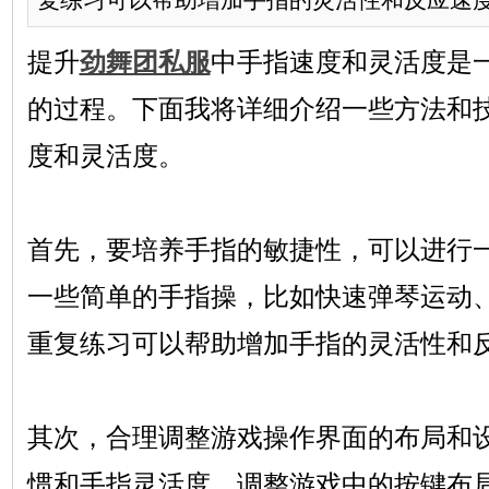
提升
劲舞团私服
中手指速度和灵活度是
的过程。下面我将详细介绍一些方法和
度和灵活度。
首先，要培养手指的敏捷性，可以进行
一些简单的手指操，比如快速弹琴运动
重复练习可以帮助增加手指的灵活性和
其次，合理调整游戏操作界面的布局和
惯和手指灵活度，调整游戏中的按键布