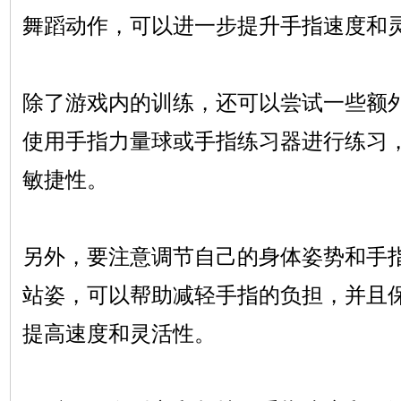
舞蹈动作，可以进一步提升手指速度和
除了游戏内的训练，还可以尝试一些额
使用手指力量球或手指练习器进行练习
敏捷性。
另外，要注意调节自己的身体姿势和手
站姿，可以帮助减轻手指的负担，并且
提高速度和灵活性。