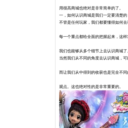
用很高商城也绝对是非常简单的了。
一，如何认识商城是我们一定要清楚的
不管是任何玩家，我们都要懂得如何去
每一个重点都给全面的把握起来，这样
我们也能够从多个细节上去认识商城了
当然我们从不同的角度去认识商城，可
而让我们从中得到的收获也是完全不同
观点。这也绝对性的是非常重要的。