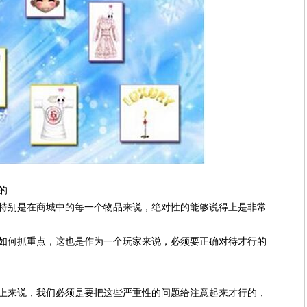
的
特别是在商城中的每一个物品来说，绝对性的能够说得上是非常
如何抓重点，这也是作为一个玩家来说，必须要正确对待才行的
上来说，我们必须是要把这些严重性的问题给注意起来才行的，