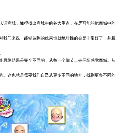
认识商城，懂得找出商城中的各大重点，在尽可能的把商城中的
对我们来说，能够达到的效果也就绝对性的会是非常好了，并且
。
能最终结果是完全不同的，从每一个细节上去仔细感觉商城。从
的。这也就是需要我们自己从更多不同的地方，找到更多不同的