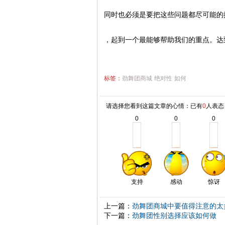
同时也必须是要把这些问题都尽可能的
，起到一个最能够帮助我们的重点。达
标签：
劲舞团商城
绝对性
如何
请选择您看到这篇文章的心情：已有
0
人表态
0
0
0
支持
感动
惊讶
上一篇：
劲舞团商城中要值得注意的太
下一篇：
劲舞团性别选择应该如何做