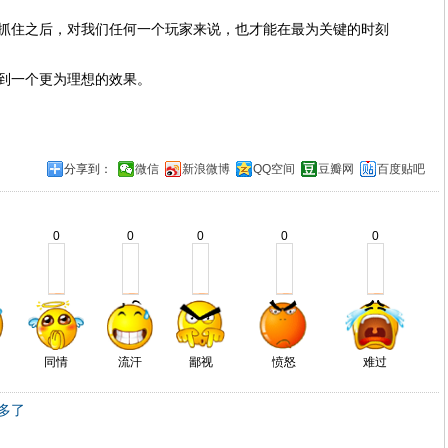
抓住之后，对我们任何一个玩家来说，也才能在最为关键的时刻
到一个更为理想的效果。
分享到：
微信
新浪微博
QQ空间
豆瓣网
百度贴吧
0
0
0
0
0
同情
流汗
鄙视
愤怒
难过
多了