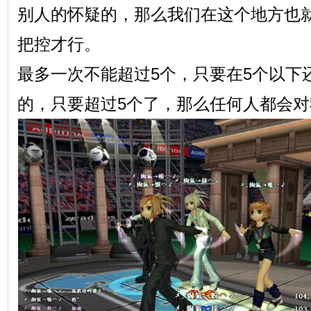
别人的怀疑的，那么我们在这个地方也
把控才行。
最多一次不能超过5个，只要在5个以下
的，只要超过5个了，那么任何人都会