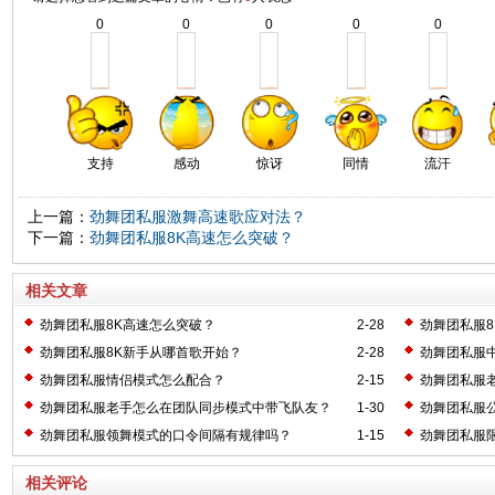
0
0
0
0
0
支持
感动
惊讶
同情
流汗
上一篇：
劲舞团私服激舞高速歌应对法？
下一篇：
劲舞团私服8K高速怎么突破？
相关文章
劲舞团私服8K高速怎么突破？
2-28
劲舞团私服
劲舞团私服8K新手从哪首歌开始？
2-28
劲舞团私服中
劲舞团私服情侣模式怎么配合？
2-15
劲舞团私服
劲舞团私服老手怎么在团队同步模式中带飞队友？
1-30
劲舞团私服
劲舞团私服领舞模式的口令间隔有规律吗？
1-15
劲舞团私服
相关评论