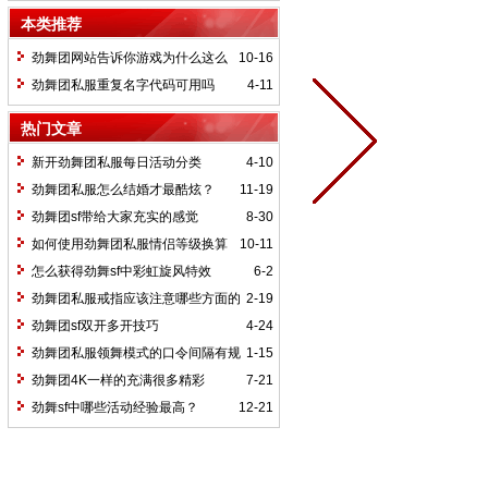
配合？
本类推荐
劲舞团网站告诉你游戏为什么这么
10-16
热门
劲舞团私服重复名字代码可用吗
4-11
热门文章
新开劲舞团私服每日活动分类
4-10
劲舞团私服怎么结婚才最酷炫？
11-19
劲舞团sf带给大家充实的感觉
8-30
如何使用劲舞团私服情侣等级换算
10-11
器
怎么获得劲舞sf中彩虹旋风特效
6-2
劲舞团私服戒指应该注意哪些方面的
2-19
事情
劲舞团sf双开多开技巧
4-24
劲舞团私服领舞模式的口令间隔有规
1-15
律吗？
劲舞团4K一样的充满很多精彩
7-21
劲舞sf中哪些活动经验最高？
12-21