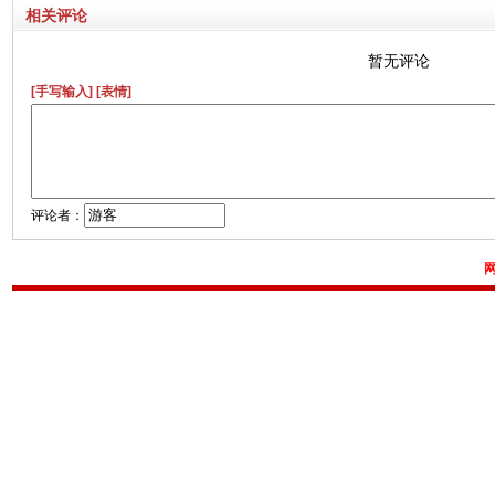
相关评论
暂无评论
[手写输入]
[表情]
评论者：