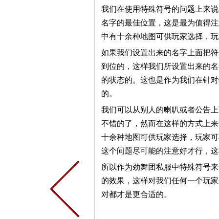
我们在使用特殊符号的问题上来说
名字的最佳位置，这是最为值得注
中有十余种地图可供玩家选择，玩
如果我们设置出来的名字上面把符
到位的，这样我们所设置出来的名
的状态的。这也是作为我们在针对
的。
我们可以从别人的喇叭或者公告上
不错的了，然而在这样的方式上来
十余种地图可供玩家选择，玩家可
这个问题尽可能的注意好才行，这
所以作为劲舞团私服中特殊符号来
的效果，这样对我们任何一个玩家
对都才是更合适的。