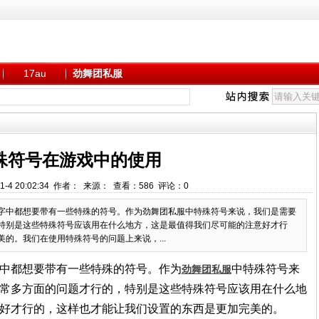
17au
劲舞团私服
殊符号在游戏中的使用
1-4 20:02:34 作者： 来源： 查看：
586
评论：
0
字中都想要带有一些特殊的符号。作为劲舞团私服中特殊符号来说，我们是需要
特别是这些特殊符号应该用在什么地方，这是最值得我们尽可能的注意好才行
的。我们在使用特殊符号的问题上来说，...
中都想要带有一些特殊的符号。作为
中特殊符号来
劲舞团私服
常多方面的问题才行的，特别是这些特殊符号应该用在什么地
好才行的，这样也才能让我们设置的东西是更加完美的。