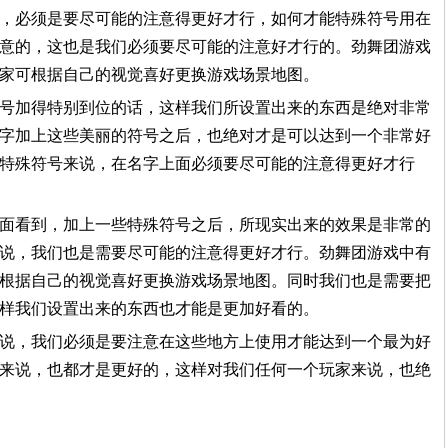
，必须是要尽可能的注意得更好才行，如何才能特殊符号用在
意的，这也是我们必须要尽可能的注意好才行的。劲舞团游戏
家可根据自己的视觉喜好更换游戏场景地图。
号加得特别到位的话，这样我们所设置出来的东西是绝对非常
字加上这些美丽的符号之后，也绝对才是可以达到一个非常好
特殊符号来说，在名字上面必须要尽可能的注意得更好才行
面看到，加上一些特殊符号之后，所现实出来的效果是非常的
说，我们也是需要尽可能的注意得更好才行。劲舞团游戏中有
根据自己的视觉喜好更换游戏场景地图。同时我们也是需要把
样我们设置出来的东西也才能是更加好看的。
说，我们必须是要注意在这些地方上使用才能达到一个最为好
来说，也都才是更好的，这样对我们任何一个玩家来说，也绝