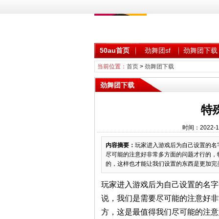
50au首页
劲舞团sf
劲舞团下载
当前位置：
首页
>
劲舞团下载
劲舞团下载
特
时间：2022-1
内容摘要：
玩家进入游戏后为自己设置的名
尽可能的注意好非常多方面的问题才行的，
的，这样也才能让我们设置的东西是更加完美
玩家进入游戏后为自己设置的名字
说，我们是需要尽可能的注意好非
方，这是最值得我们尽可能的注意