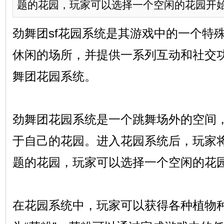
题的花园，玩家可以选择一个空闲的花园开始.
劲舞团sf花园系统是其游戏中的一个特
休闲的场所，并提供一系列互动和社交
舞团花园系统。
劲舞团花园系统是一个跳舞场外的空间
于自己的花园。进入花园系统后，玩家
题的花园，玩家可以选择一个空闲的花
在花园系统中，玩家可以获得各种植物