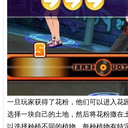
一旦玩家获得了花粉，他们可以进入花
选择一块自己的土地，然后将花粉撒在
以选择种植不同的植物，每种植物有特