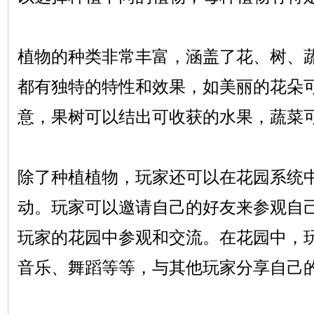
植物的种类非常丰富，涵盖了花、树、
都有独特的特性和效果，如美丽的花朵
意，果树可以结出可收获的水果，蔬菜
除了种植植物，玩家还可以在花园系统
动。玩家可以邀请自己的好友来参观自
玩家的花园中参观和交流。在花园中，
音乐、舞蹈等等，与其他玩家分享自己