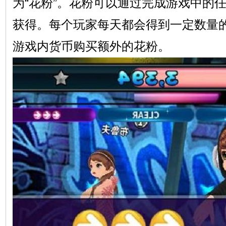
为“花粉”。花粉可以通过完成游戏中的
获得。每个玩家每天都会得到一定数量
游戏内货币购买额外的花粉。