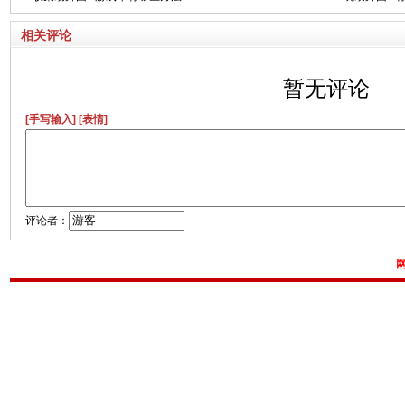
相关评论
暂无评论
[手写输入]
[表情]
评论者：