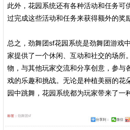
此外，花园系统还有各种活动和任务可
过完成这些活动和任务来获得额外的奖
总之，劲舞团sf花园系统是劲舞团游戏
家提供了一个休闲、互动和社交的场所
物，与其他玩家交流和分享创意，参与
戏的乐趣和挑战。无论是种植美丽的花
园中跳舞，花园系统都为玩家带来了一
标签：
劲舞团sf
分享到：
微信