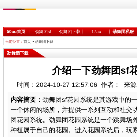
50au首页
劲舞团sf
劲舞团下载
17au
劲舞团私服
当前位置：
首页
>
劲舞团下载
劲舞团下载
介绍一下劲舞团sf
时间：2024-10-27 12:57:06 作者： 
内容摘要：
劲舞团sf花园系统是其游戏中的
一个休闲的场所，并提供一系列互动和社交
团花园系统。劲舞团花园系统是一个跳舞场
种植属于自己的花园。进入花园系统后，玩